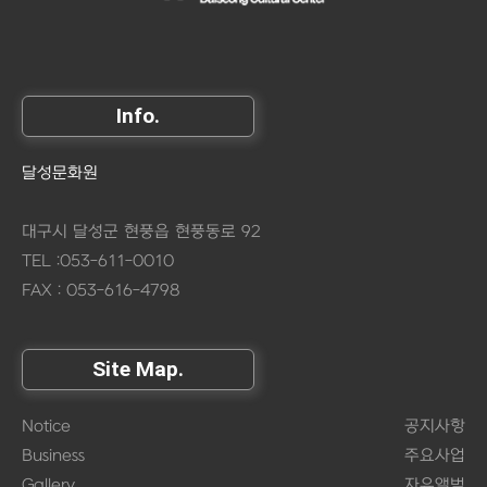
Info.
달성문화원
대구시 달성군 현풍읍 현풍동로 92
TEL :053-611-0010
FAX : 053-616-4798
Site Map.
Notice
공지사항
Business
주요사업
Gallery
자유앨범