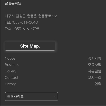
달성문화원
대구시 달성군 현풍읍 현풍동로 92
TEL :053-611-0010
FAX : 053-616-4798
Site Map.
Notice
공지사항
Business
주요사업
Gallery
자유앨범
Contact
오시는길
History
연혁