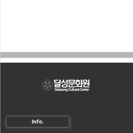
Info.